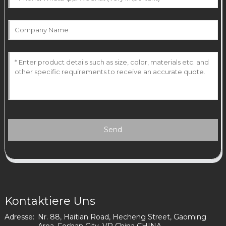
Send
Kontaktiere Uns
Adresse:
Nr. 88, Haitian Road, Hecheng Street, Gaoming