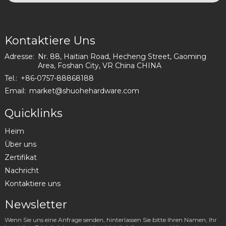
Kontaktiere Uns
Adresse:
Nr. 88, Haitian Road, Hecheng Street, Gaoming
Area, Foshan City, VR China CHINA
Tel.:
+86-0757-88868188
Email:
market@shuohehardware.com
Quicklinks
Heim
Über uns
Zertifikat
Nachricht
Kontaktiere uns
Newsletter
Wenn Sie uns eine Anfrage senden, hinterlassen Sie bitte Ihren Namen, Ihr