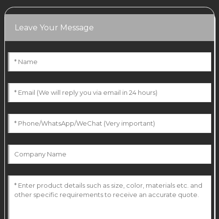
Leave Your Message