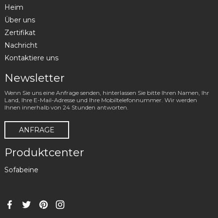
Heim
Über uns
Zertifikat
Nachricht
Kontaktiere uns
Newsletter
Wenn Sie uns eine Anfrage senden, hinterlassen Sie bitte Ihren Namen, Ihr
Land, Ihre E-Mail-Adresse und Ihre Mobiltelefonnummer. Wir werden
Ihnen innerhalb von 24 Stunden antworten.
ANFRAGE
Produktcenter
Sofabeine