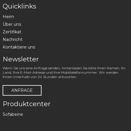
Quicklinks
Heim
Über uns
Zertifikat
Nachricht
Kontaktiere uns
Newsletter
Wenn Sie uns eine Anfrage senden, hinterlassen Sie bitte Ihren Namen, Ihr
Land, Ihre E-Mail-Adresse und Ihre Mobiltelefonnummer. Wir werden
Ihnen innerhalb von 24 Stunden antworten.
ANFRAGE
Produktcenter
Sofabeine