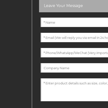
Leave Your Message