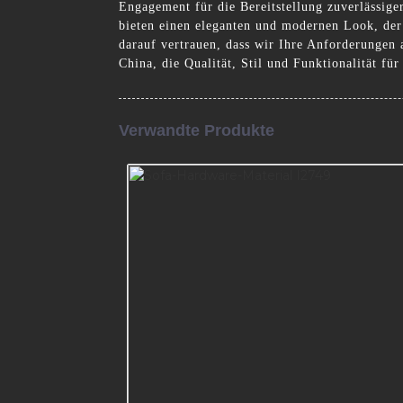
Engagement für die Bereitstellung zuverlässig
bieten einen eleganten und modernen Look, der
darauf vertrauen, dass wir Ihre Anforderungen
China, die Qualität, Stil und Funktionalität fü
Verwandte Produkte