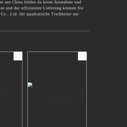
ine aus China bilden da keine Ausnahme und
se und der effizienten Lieferung können Sie
Co., Ltd. für quadratische Tischbeine aus