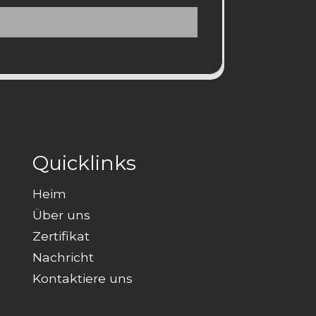
Quicklinks
Heim
Über uns
Zertifikat
Nachricht
Kontaktiere uns