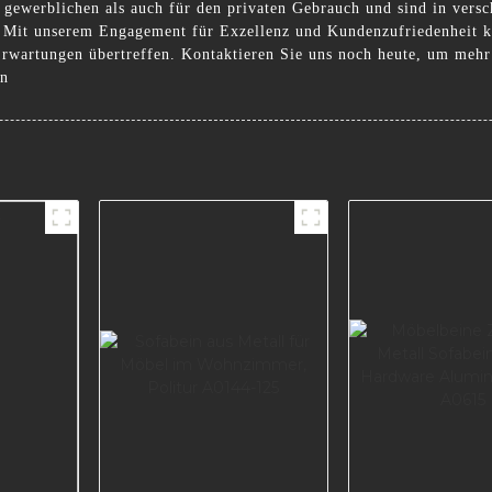
n gewerblichen als auch für den privaten Gebrauch und sind in ver
n. Mit unserem Engagement für Exzellenz und Kundenzufriedenheit 
 Erwartungen übertreffen. Kontaktieren Sie uns noch heute, um meh
en