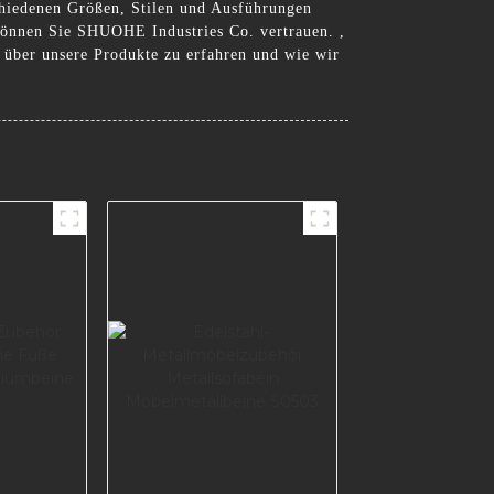
schiedenen Größen, Stilen und Ausführungen
können Sie SHUOHE Industries Co. vertrauen. ,
r über unsere Produkte zu erfahren und wie wir