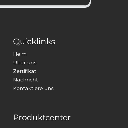
Quicklinks
Heim
Über uns
Zertifikat
Nachricht
Kontaktiere uns
Produktcenter