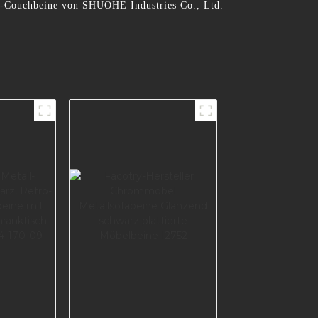
atz-Couchbeine von SHUOHE Industries Co., Ltd.