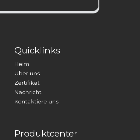
Quicklinks
Heim
Über uns
Zertifikat
Nachricht
Kontaktiere uns
Produktcenter