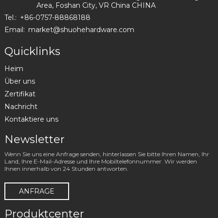
Area, Foshan City, VR China CHINA
Tel.:
+86-0757-88868188
Email:
market@shuohehardware.com
Quicklinks
Heim
Über uns
Zertifikat
Nachricht
Kontaktiere uns
Newsletter
Wenn Sie uns eine Anfrage senden, hinterlassen Sie bitte Ihren Namen, Ihr
Land, Ihre E-Mail-Adresse und Ihre Mobiltelefonnummer. Wir werden
Ihnen innerhalb von 24 Stunden antworten.
ANFRAGE
Produktcenter