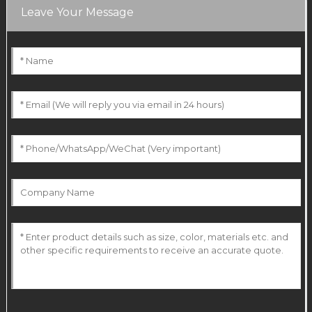
Leave Your Message