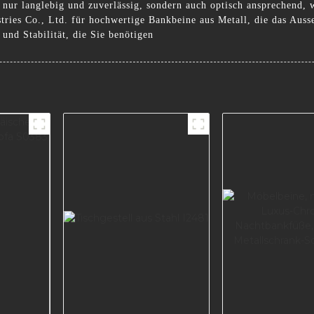
 nur langlebig und zuverlässig, sondern auch optisch ansprechend, w
es Co., Ltd. für hochwertige Bankbeine aus Metall, die das Auss
 und Stabilität, die Sie benötigen