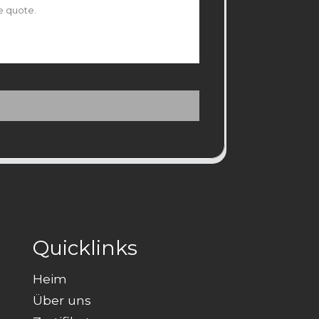
Quicklinks
Heim
Über uns