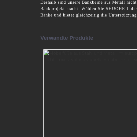
Deshalb sind unsere Bankbeine aus Metall nicht
Bankprojekt macht. Wählen Sie SHUOHE Industri
Bänke und bietet gleichzeitig die Unterstützung
Verwandte Produkte