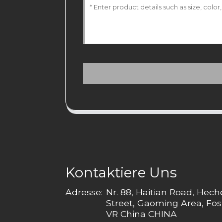
Kontaktiere Uns
Adresse:
Nr. 88, Haitian Road, Hec
Street, Gaoming Area, Fos
VR China CHINA