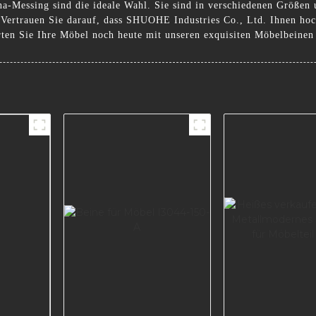
-Messing sind die ideale Wahl. Sie sind in verschiedenen Größen u
 Vertrauen Sie darauf, dass SHUOHE Industries Co., Ltd. Ihnen hoc
rten Sie Ihre Möbel noch heute mit unseren exquisiten Möbelbeinen