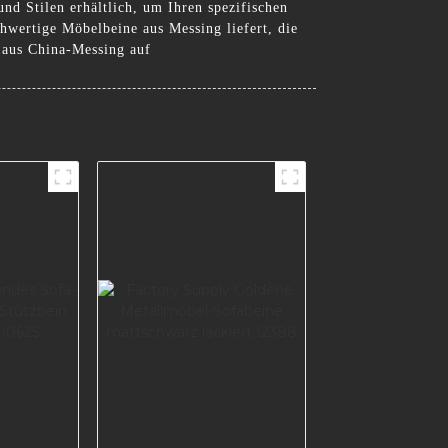
nd Stilen erhältlich, um Ihren spezifischen
hwertige Möbelbeine aus Messing liefert, die
 aus China-Messing auf