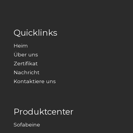
Quicklinks
Heim
Über uns
Zertifikat
Nachricht
Kontaktiere uns
Produktcenter
Sofabeine