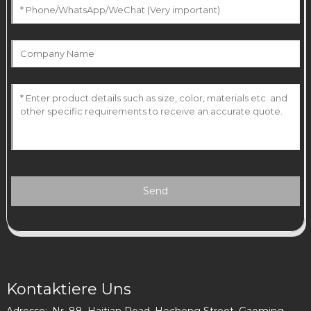
Send
Kontaktiere Uns