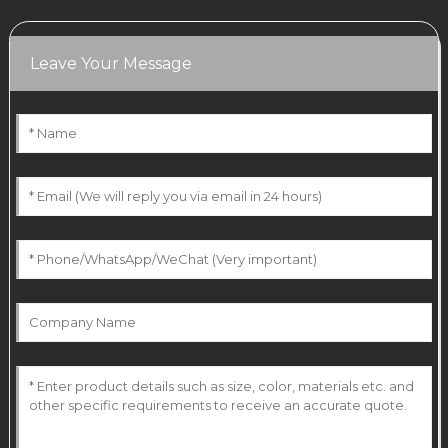
Leave Your Message