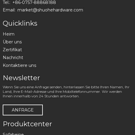
Tel.:
+86-0757-88868188
Email:
market@shuohehardware.com
Quicklinks
Heim
Über uns
Zertifikat
Nachricht
Kontaktiere uns
Newsletter
Wenn Sie uns eine Anfrage senden, hinterlassen Sie bitte Ihren Namen, Ihr
Land, Ihre E-Mail-Adresse und Ihre Mobiltelefonnummer. Wir werden
Ihnen innerhalb von 24 Stunden antworten.
ANFRAGE
Produktcenter
Sofabeine