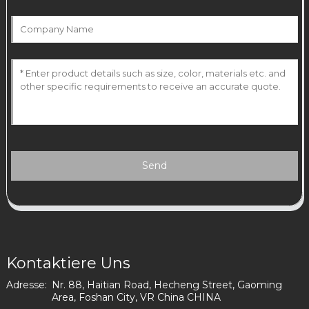
Send
Kontaktiere Uns
Adresse:
Nr. 88, Haitian Road, Hecheng Street, Gaoming
Area, Foshan City, VR China CHINA