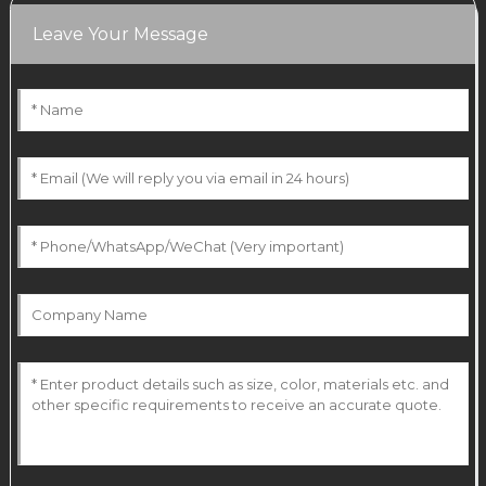
Leave Your Message