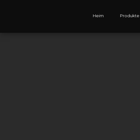
Heim
Produkte