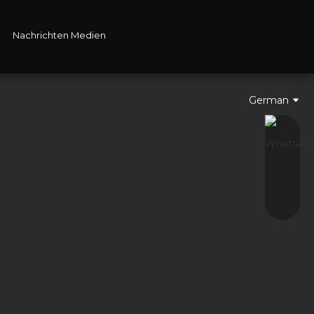
Nachrichten Medien
German