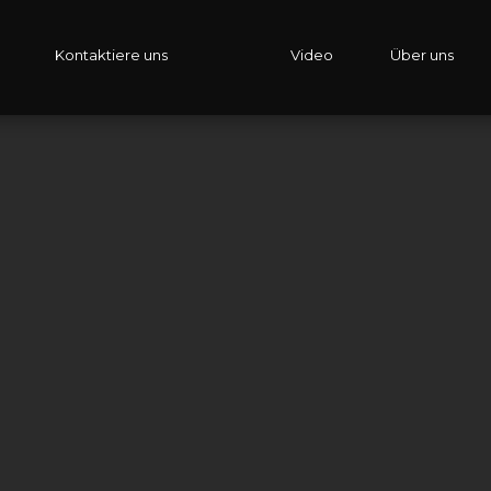
Kontaktiere uns
Video
Über uns