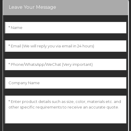
Leave Your Message