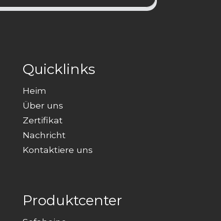
Quicklinks
Heim
Über uns
Zertifikat
Nachricht
Kontaktiere uns
Produktcenter