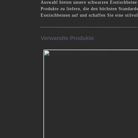
Auswahl bieten unsere schwarzen Esstischbeine 
Produkte zu liefern, die den höchsten Standard
Esstischbeinen auf und schaffen Sie eine stil
Verwandte Produkte