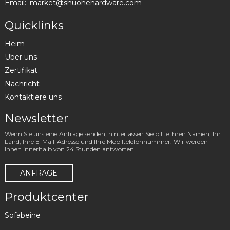
Email:
market@shuohehardware.com
Quicklinks
Heim
Über uns
Zertifikat
Nachricht
Kontaktiere uns
Newsletter
Wenn Sie uns eine Anfrage senden, hinterlassen Sie bitte Ihren Namen, Ihr
Land, Ihre E-Mail-Adresse und Ihre Mobiltelefonnummer. Wir werden
Ihnen innerhalb von 24 Stunden antworten.
ANFRAGE
Produktcenter
Sofabeine