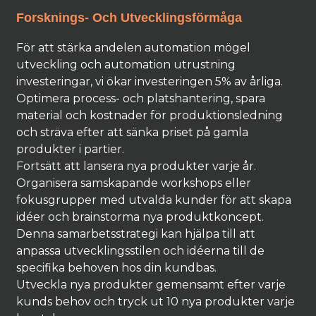
Forsknings- Och Utvecklingsförmåga
För att stärka andelen automation mögel
utveckling och automation utrustning
investeringar, vi ökar investeringen 5% av årliga.
Optimera process- och platshantering, spara
material och kostnader för produktionsledning
och sträva efter att sänka priset på gamla
produkter i partier.
Fortsätt att lansera nya produkter varje år.
Organisera samskapande workshops eller
fokusgrupper med utvalda kunder för att skapa
idéer och brainstorma nya produktkoncept.
Denna samarbetsstrategi kan hjälpa till att
anpassa utvecklingsstilen och idéerna till de
specifika behoven hos din kundbas.
Utveckla nya produkter gemensamt efter varje
kunds behov och tryck ut 10 nya produkter varje