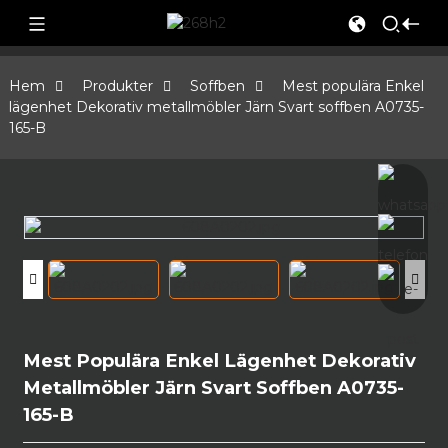
Hem
Produkter
Soffben
Mest populära Enkel
lägenhet Dekorativ metallmöbler Järn Svart soffben A0735-
165-B
Mest Populära Enkel Lägenhet Dekorativ
Metallmöbler Järn Svart Soffben A0735-
165-B