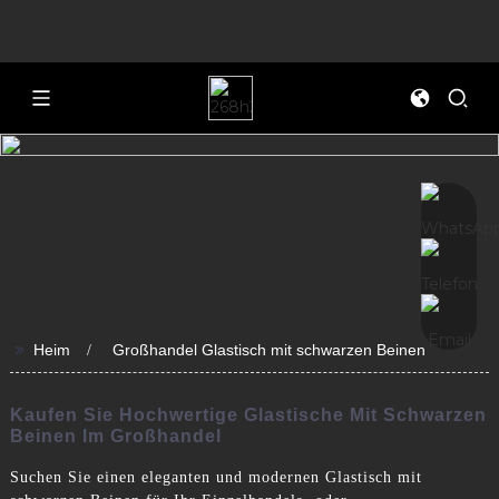
>>
Heim
Großhandel Glastisch mit schwarzen Beinen
Kaufen Sie Hochwertige Glastische Mit Schwarzen
Beinen Im Großhandel
Suchen Sie einen eleganten und modernen Glastisch mit