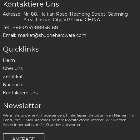
Kontaktiere Uns
Adresse:
Nr. 88, Haitian Road, Hecheng Street, Gaoming
Area, Foshan City, VR China CHINA
Tel.:
+86-0757-88868188
Email:
market@shuohehardware.com
Quicklinks
Heim
Über uns
Zertifikat
Nachricht
Kontaktiere uns
Newsletter
Wenn Sie uns eine Anfrage senden, hinterlassen Sie bitte Ihren Namen, Ihr
Land, Ihre E-Mail-Adresse und Ihre Mobiltelefonnummer. Wir werden
Ihnen innerhalb von 24 Stunden antworten.
ANFRAGE