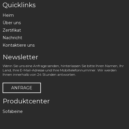
Quicklinks
Heim
Über uns
Zertifikat
Nachricht
Kontaktiere uns
Newsletter
Wenn Sie uns eine Anfrage senden, hinterlassen Sie bitte Ihren Namen, Ihr
Land, Ihre E-Mail-Adresse und Ihre Mobiltelefonnummer. Wir werden
Ihnen innerhalb von 24 Stunden antworten.
ANFRAGE
Produktcenter
Sofabeine