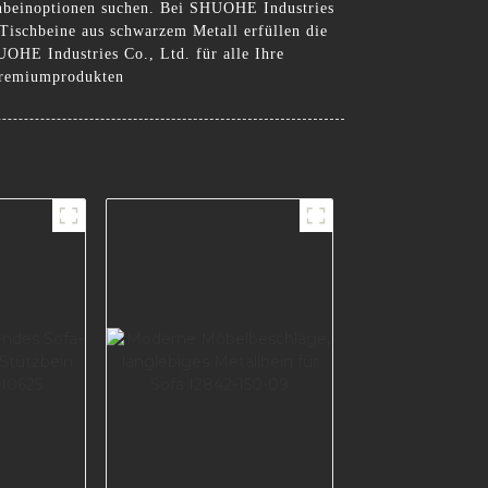
schbeinoptionen suchen. Bei SHUOHE Industries
Tischbeine aus schwarzem Metall erfüllen die
OHE Industries Co., Ltd. für alle Ihre
Premiumprodukten