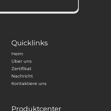
Quicklinks
Heim
Über uns
Zertifikat
Nachricht
Kontaktiere uns
Produktcenter