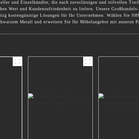
eller und Einzelhändler, die nach zuverlässigen und stilvollen Ti
ichen Wert und Kundenzufriedenheit zu liefern. Unsere Großhandels-
zeitig kostengünstige Lösungen für Ihr Unternehmen. Wählen Sie SHU
chwarzem Metall und erweitern Sie Ihr Möbelangebot mit unseren 