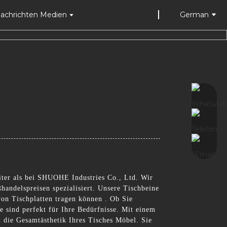
achrichten Medien
German
iter als bei SHUOHE Industries Co., Ltd. Wir
andelspreisen spezialisiert. Unsere Tischbeine
 von Tischplatten tragen können . Ob Sie
e sind perfekt für Ihre Bedürfnisse. Mit einem
 die Gesamtästhetik Ihres Tisches Möbel. Sie