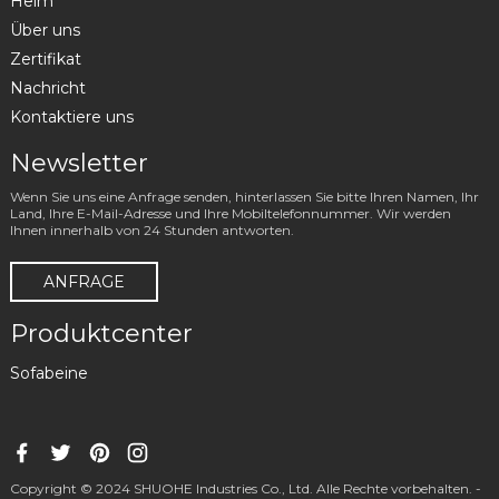
Heim
Über uns
Zertifikat
Nachricht
Kontaktiere uns
Newsletter
Wenn Sie uns eine Anfrage senden, hinterlassen Sie bitte Ihren Namen, Ihr
Land, Ihre E-Mail-Adresse und Ihre Mobiltelefonnummer. Wir werden
Ihnen innerhalb von 24 Stunden antworten.
ANFRAGE
Produktcenter
Sofabeine
Copyright © 2024 SHUOHE Industries Co., Ltd. Alle Rechte vorbehalten. -