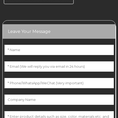
Leave Your Message