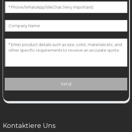
Send
Kontaktiere Uns