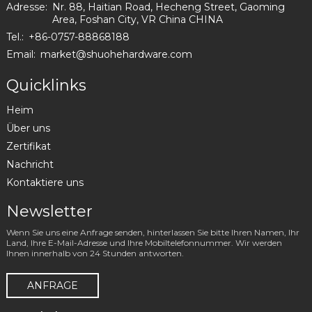
Adresse:
Nr. 88, Haitian Road, Hecheng Street, Gaoming
Area, Foshan City, VR China CHINA
Tel.:
+86-0757-88868188
Email:
market@shuohehardware.com
Quicklinks
Heim
Über uns
Zertifikat
Nachricht
Kontaktiere uns
Newsletter
Wenn Sie uns eine Anfrage senden, hinterlassen Sie bitte Ihren Namen, Ihr
Land, Ihre E-Mail-Adresse und Ihre Mobiltelefonnummer. Wir werden
Ihnen innerhalb von 24 Stunden antworten.
ANFRAGE