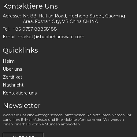
Kontaktiere Uns
Adresse:
Nr. 88, Haitian Road, Hecheng Street, Gaoming
Area, Foshan City, VR China CHINA
Tel.:
+86-0757-88868188
Email:
market@shuohehardware.com
Quicklinks
Heim
Über uns
Zertifikat
Nachricht
Kontaktiere uns
Newsletter
Wenn Sie uns eine Anfrage senden, hinterlassen Sie bitte Ihren Namen, Ihr
Land, Ihre E-Mail-Adresse und Ihre Mobiltelefonnummer. Wir werden
Ihnen innerhalb von 24 Stunden antworten.