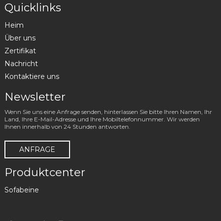
Quicklinks
Heim
Über uns
Zertifikat
Nachricht
Kontaktiere uns
Newsletter
Wenn Sie uns eine Anfrage senden, hinterlassen Sie bitte Ihren Namen, Ihr
Land, Ihre E-Mail-Adresse und Ihre Mobiltelefonnummer. Wir werden
Ihnen innerhalb von 24 Stunden antworten.
ANFRAGE
Produktcenter
Sofabeine