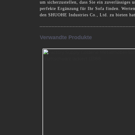
um sicherzustellen, dass Sie ein zuverlässiges 
perfekte Ergänzung für Ihr Sofa finden. Werte
den SHUOHE Industries Co., Ltd. zu bieten hat
Verwandte Produkte