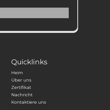
Quicklinks
Heim
Über uns
Zertifikat
Nachricht
Kontaktiere uns