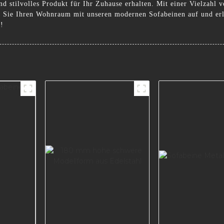
und stilvolles Produkt für Ihr Zuhause erhalten. Mit einer Vielzahl
n Sie Ihren Wohnraum mit unseren modernen Sofabeinen auf und erleb
!