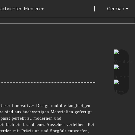
achrichten Medien
German
Unser innovatives Design und die langlebigen
e sind aus hochwertigen Materialien gefertigt
 passt perfekt zu modernen und
 einfach ein brandneues Aussehen verleihen. Bei
erden mit Präzision und Sorgfalt entworfen,