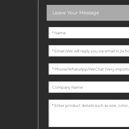
Leave Your Message