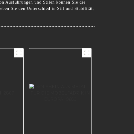
 von Ausführungen und Stilen können Sie die
en Sie den Unterschied in Stil und Stabilität,