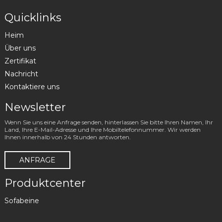
Quicklinks
Heim
Über uns
Zertifikat
Nachricht
Kontaktiere uns
Newsletter
Wenn Sie uns eine Anfrage senden, hinterlassen Sie bitte Ihren Namen, Ihr
Land, Ihre E-Mail-Adresse und Ihre Mobiltelefonnummer. Wir werden
Ihnen innerhalb von 24 Stunden antworten.
ANFRAGE
Produktcenter
Sofabeine