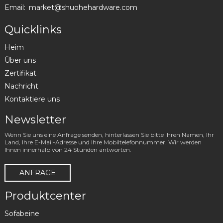
Email:
market@shuohehardware.com
Quicklinks
Heim
Über uns
Zertifikat
Nachricht
Kontaktiere uns
Newsletter
Wenn Sie uns eine Anfrage senden, hinterlassen Sie bitte Ihren Namen, Ihr
Land, Ihre E-Mail-Adresse und Ihre Mobiltelefonnummer. Wir werden
Ihnen innerhalb von 24 Stunden antworten.
ANFRAGE
Produktcenter
Sofabeine