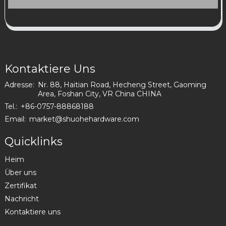
Kontaktiere Uns
Adresse:
Nr. 88, Haitian Road, Hecheng Street, Gaoming
Area, Foshan City, VR China CHINA
Tel.:
+86-0757-88868188
Email:
market@shuohehardware.com
Quicklinks
Heim
Über uns
Zertifikat
Nachricht
Kontaktiere uns