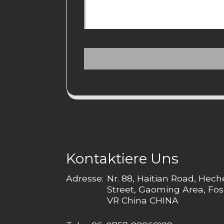
Kontaktiere Uns
Adresse:
Nr. 88, Haitian Road, Hec
Street, Gaoming Area, Fos
VR China CHINA