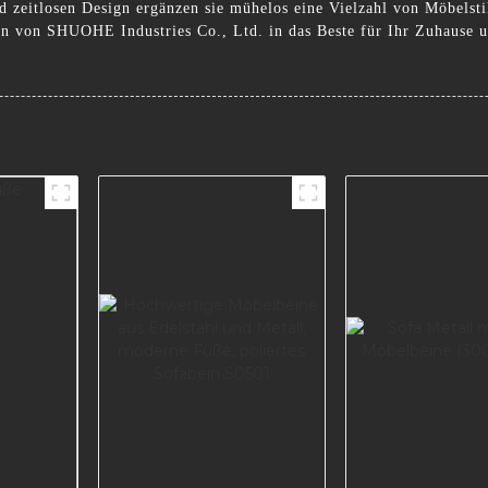
d zeitlosen Design ergänzen sie mühelos eine Vielzahl von Möbelst
n von SHUOHE Industries Co., Ltd. in das Beste für Ihr Zuhause u