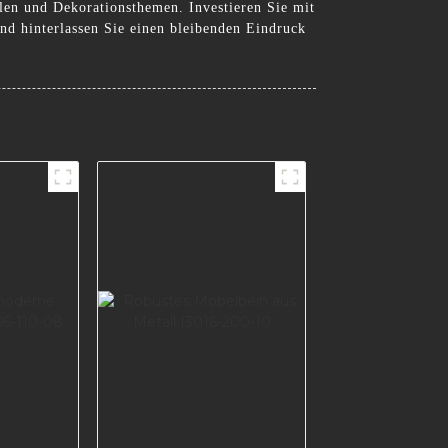
ilen und Dekorationsthemen. Investieren Sie mit
nd hinterlassen Sie einen bleibenden Eindruck