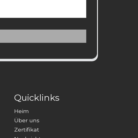
Quicklinks
Heim
Über uns
Zertifikat