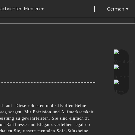
achrichten Medien
German
. auf. Diese robusten und stilvollen Beine
hinweg sorgen. Mit Präzision und Aufmerksamkeit
eistung zu gewährleisten. Sie sind einfach zu
n Raffinesse und Eleganz verleihen, egal ob
chauen Sie, unsere mentalen Sofa-Stützbeine