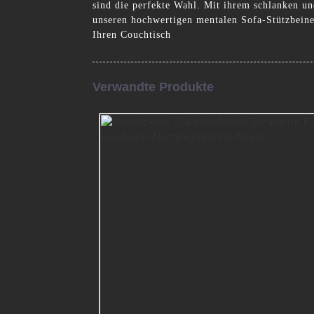
sind die perfekte Wahl. Mit ihrem schlanken un
unseren hochwertigen mentalen Sofa-Stützbeine
Ihren Couchtisch
Verwandte Produkte