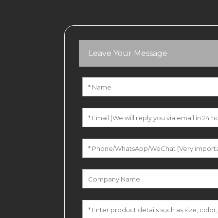
Leave Your Message