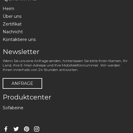
Heim
Über uns
Zertifikat
Nachricht
Kontaktiere uns
Newsletter
Wenn Sie uns eine Anfrage senden, hinterlassen Sie bitte Ihren Namen, Ihr
Land, Ihre E-Mail-Adresse und Ihre Mobiltelefonnummer. Wir werden
Ihnen innerhalb von 24 Stunden antworten.
ANFRAGE
Produktcenter
Sofabeine