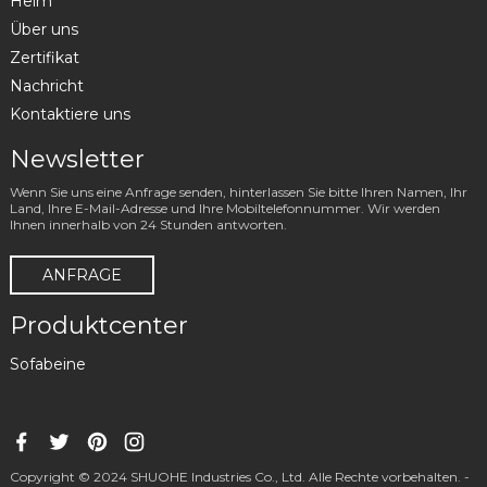
Heim
Über uns
Zertifikat
Nachricht
Kontaktiere uns
Newsletter
Wenn Sie uns eine Anfrage senden, hinterlassen Sie bitte Ihren Namen, Ihr
Land, Ihre E-Mail-Adresse und Ihre Mobiltelefonnummer. Wir werden
Ihnen innerhalb von 24 Stunden antworten.
ANFRAGE
Produktcenter
Sofabeine
Copyright © 2024 SHUOHE Industries Co., Ltd. Alle Rechte vorbehalten. -