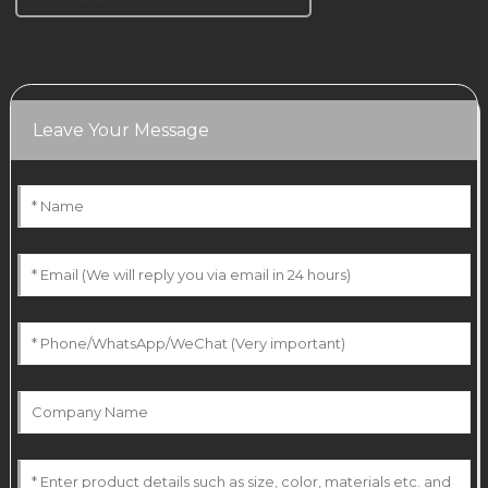
Leave Your Message