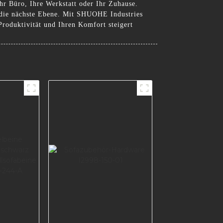
Ihr Büro, Ihre Werkstatt oder Ihr Zuhause.
f die nächste Ebene. Mit SHUOHE Industries
 Produktivität und Ihren Komfort steigert