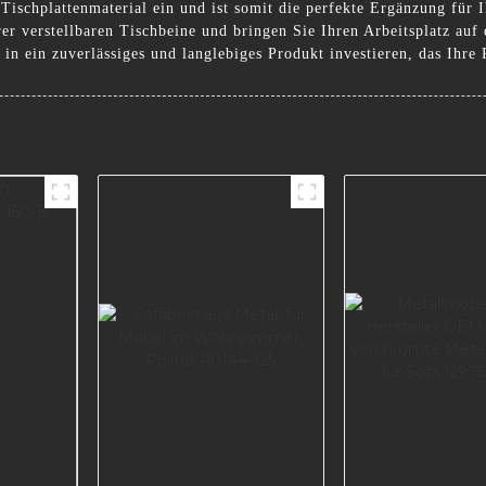
Tischplattenmaterial ein und ist somit die perfekte Ergänzung für 
er verstellbaren Tischbeine und bringen Sie Ihren Arbeitsplatz au
 in ein zuverlässiges und langlebiges Produkt investieren, das Ihre