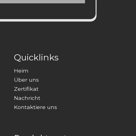
Quicklinks
Heim
Über uns
Zertifikat
Nachricht
Kontaktiere uns