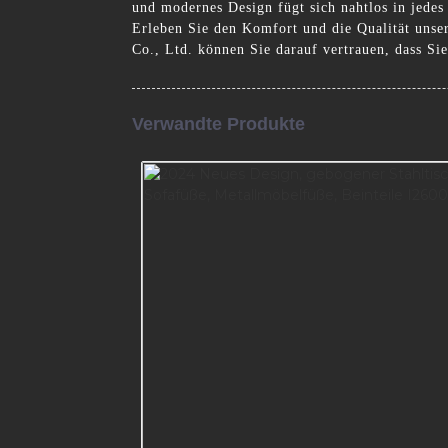
und modernes Design fügt sich nahtlos in jedes 
Erleben Sie den Komfort und die Qualität unser
Co., Ltd. können Sie darauf vertrauen, dass Sie
Verwandte Produkte