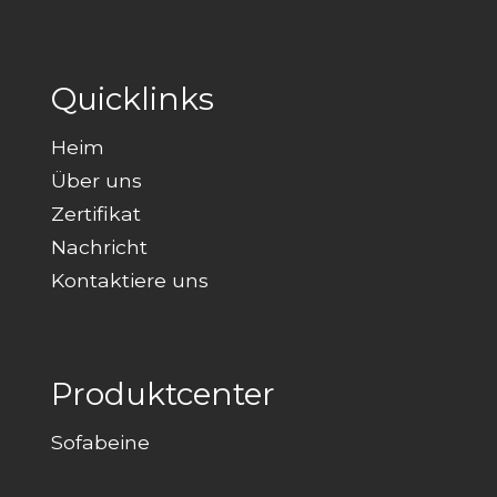
Quicklinks
Heim
Über uns
Zertifikat
Nachricht
Kontaktiere uns
Produktcenter
Sofabeine