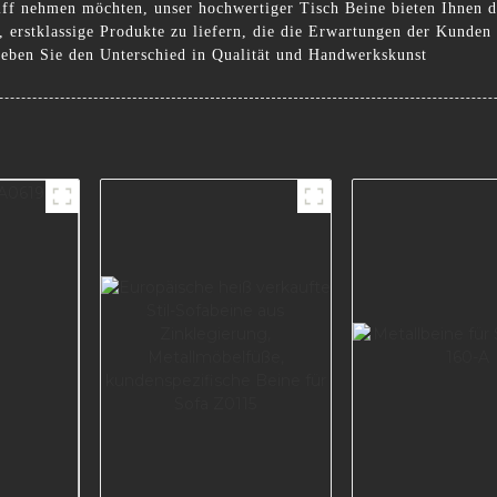
iff nehmen möchten, unser hochwertiger Tisch Beine bieten Ihnen de
 erstklassige Produkte zu liefern, die die Erwartungen der Kunden 
leben Sie den Unterschied in Qualität und Handwerkskunst