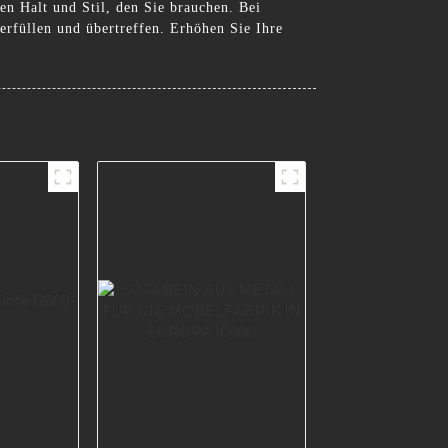
n Halt und Stil, den Sie brauchen. Bei
erfüllen und übertreffen. Erhöhen Sie Ihre