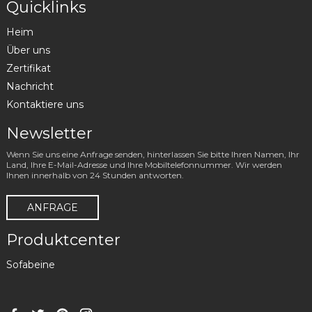
Quicklinks
Heim
Über uns
Zertifikat
Nachricht
Kontaktiere uns
Newsletter
Wenn Sie uns eine Anfrage senden, hinterlassen Sie bitte Ihren Namen, Ihr
Land, Ihre E-Mail-Adresse und Ihre Mobiltelefonnummer. Wir werden
Ihnen innerhalb von 24 Stunden antworten.
ANFRAGE
Produktcenter
Sofabeine