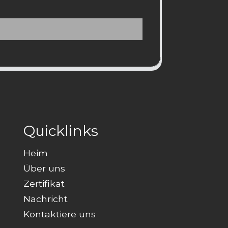
Quicklinks
Heim
Über uns
Zertifikat
Nachricht
Kontaktiere uns