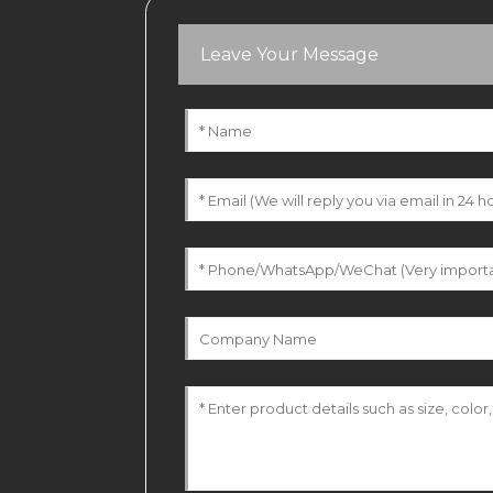
Leave Your Message