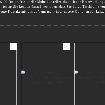
 sowohl für professionelle Möbelhersteller als auch für Heimwerker
u richtig Sie können darauf vertrauen, dass Sie kurze Tischbeine von
eute Kontakt mit uns auf, um mehr über unsere Optionen für kurze 