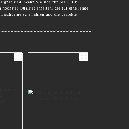
 geeignet sind. Wenn Sie sich für SHUOHE
 höchster Qualität erhalten, die für eine lange
Tischbeine zu erfahren und die perfekte