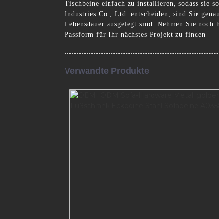
Tischbeine einfach zu installieren, sodass sie
Industries Co., Ltd. entscheiden, sind Sie gena
Lebensdauer ausgelegt sind. Nehmen Sie noch h
Passform für Ihr nächstes Projekt zu finden
Verwandte Produkte