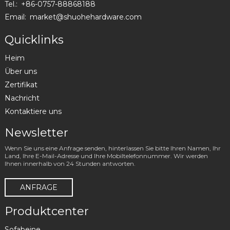
Tel.:
+86-0757-88868188
Email:
market@shuohehardware.com
Quicklinks
Heim
Über uns
Zertifikat
Nachricht
Kontaktiere uns
Newsletter
Wenn Sie uns eine Anfrage senden, hinterlassen Sie bitte Ihren Namen, Ihr
Land, Ihre E-Mail-Adresse und Ihre Mobiltelefonnummer. Wir werden
Ihnen innerhalb von 24 Stunden antworten.
ANFRAGE
Produktcenter
Sofabeine