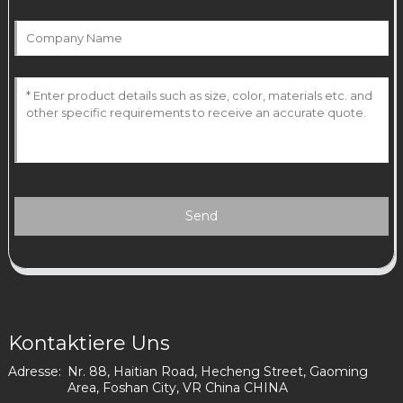
Send
Kontaktiere Uns
Adresse:
Nr. 88, Haitian Road, Hecheng Street, Gaoming
Area, Foshan City, VR China CHINA