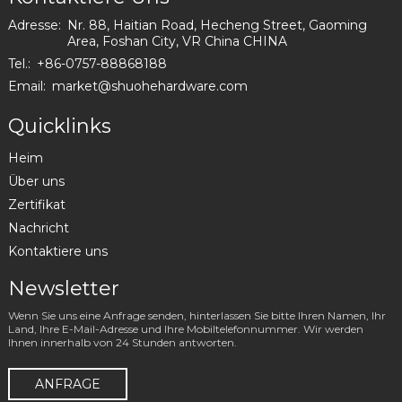
Adresse:
Nr. 88, Haitian Road, Hecheng Street, Gaoming
Area, Foshan City, VR China CHINA
Tel.:
+86-0757-88868188
Email:
market@shuohehardware.com
Quicklinks
Heim
Über uns
Zertifikat
Nachricht
Kontaktiere uns
Newsletter
Wenn Sie uns eine Anfrage senden, hinterlassen Sie bitte Ihren Namen, Ihr
Land, Ihre E-Mail-Adresse und Ihre Mobiltelefonnummer. Wir werden
Ihnen innerhalb von 24 Stunden antworten.
ANFRAGE