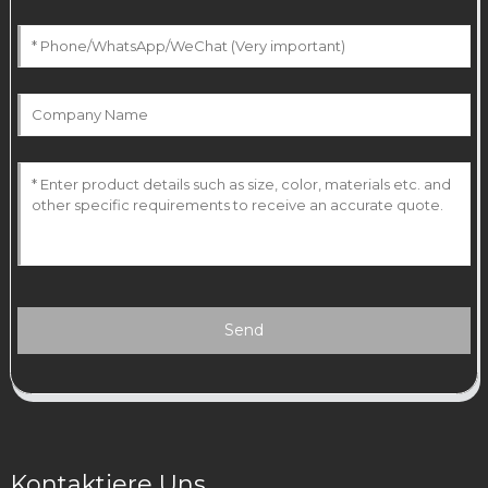
Send
Kontaktiere Uns