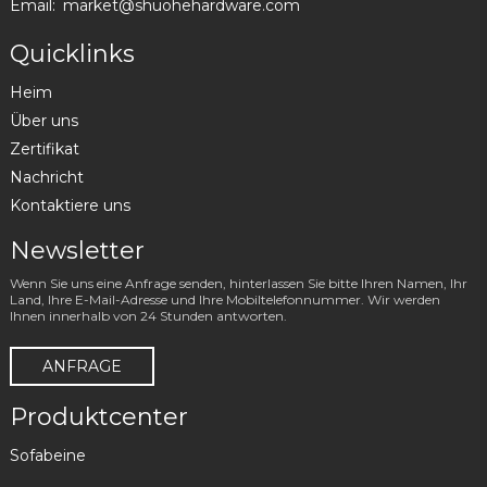
Email:
market@shuohehardware.com
Quicklinks
Heim
Über uns
Zertifikat
Nachricht
Kontaktiere uns
Newsletter
Wenn Sie uns eine Anfrage senden, hinterlassen Sie bitte Ihren Namen, Ihr
Land, Ihre E-Mail-Adresse und Ihre Mobiltelefonnummer. Wir werden
Ihnen innerhalb von 24 Stunden antworten.
ANFRAGE
Produktcenter
Sofabeine