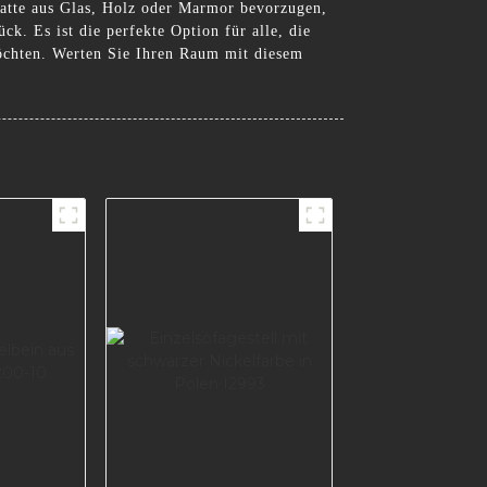
latte aus Glas, Holz oder Marmor bevorzugen,
k. Es ist die perfekte Option für alle, die
möchten. Werten Sie Ihren Raum mit diesem