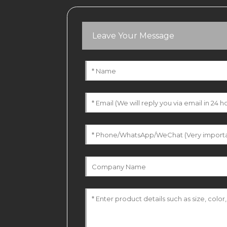
Leave Your Message