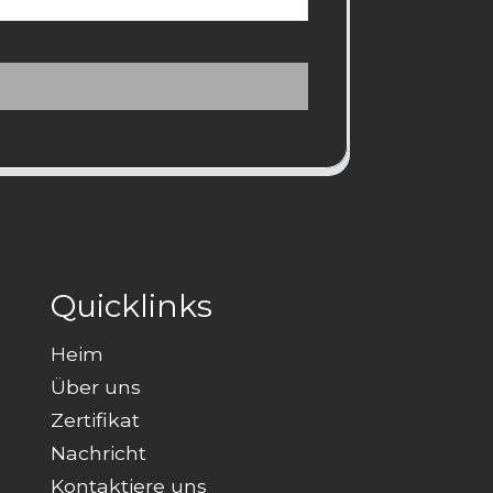
Quicklinks
Heim
Über uns
Zertifikat
Nachricht
Kontaktiere uns