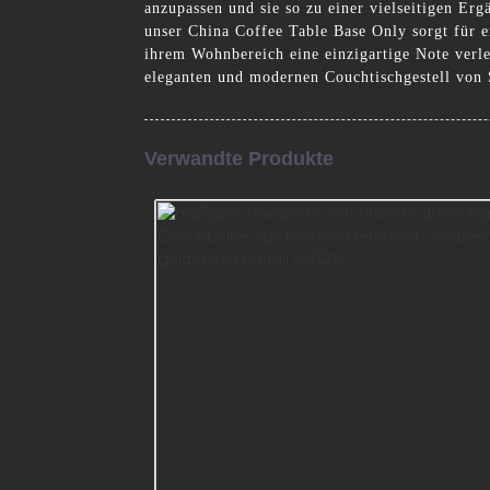
anzupassen und sie so zu einer vielseitigen E
unser China Coffee Table Base Only sorgt für ei
ihrem Wohnbereich eine einzigartige Note verle
eleganten und modernen Couchtischgestell von
Verwandte Produkte