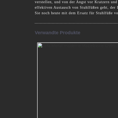
verstellen, und von der Angst vor Kratzern un
effektiven Austausch von Stuhlfüßen geht, der 
Sie noch heute mit dem Ersatz für Stuhlfüße 
Verwandte Produkte