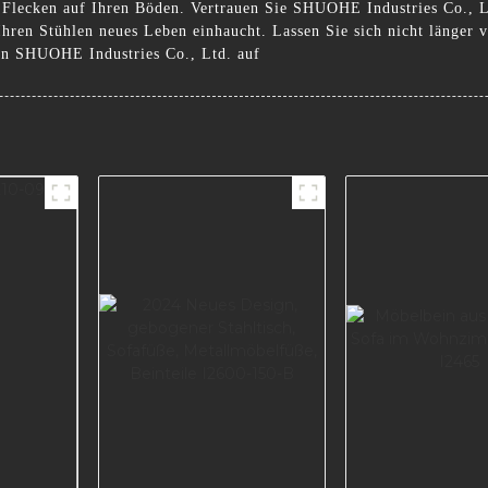
d Flecken auf Ihren Böden. Vertrauen Sie SHUOHE Industries Co., 
Ihren Stühlen neues Leben einhaucht. Lassen Sie sich nicht länger 
von SHUOHE Industries Co., Ltd. auf