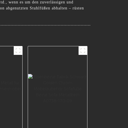
Ltd., wenn es um den zuverlässigen und
von abgenutzten Stuhlfüßen abhalten – rüsten