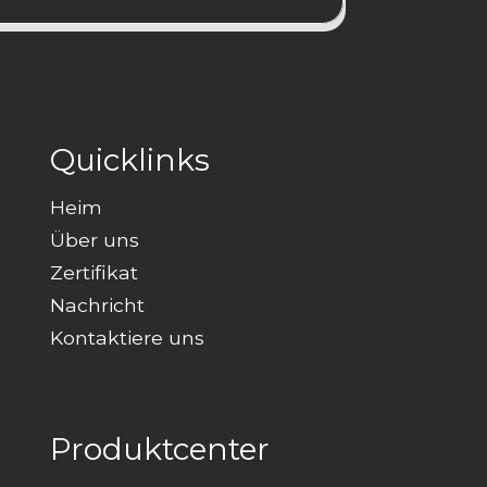
Quicklinks
Heim
Über uns
Zertifikat
Nachricht
Kontaktiere uns
Produktcenter