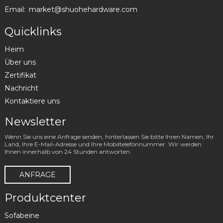
Email:
market@shuohehardware.com
Quicklinks
Heim
Über uns
Zertifikat
Nachricht
Kontaktiere uns
Newsletter
Wenn Sie uns eine Anfrage senden, hinterlassen Sie bitte Ihren Namen, Ihr
Land, Ihre E-Mail-Adresse und Ihre Mobiltelefonnummer. Wir werden
Ihnen innerhalb von 24 Stunden antworten.
ANFRAGE
Produktcenter
Sofabeine