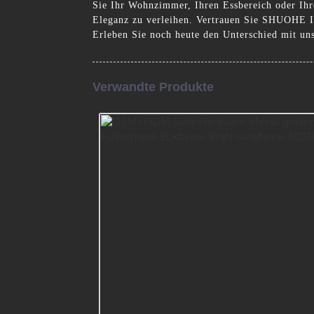
Sie Ihr Wohnzimmer, Ihren Essbereich oder Ihr
Eleganz zu verleihen. Vertrauen Sie SHUOHE Indu
Erleben Sie noch heute den Unterschied mit un
Verwandte Produkte