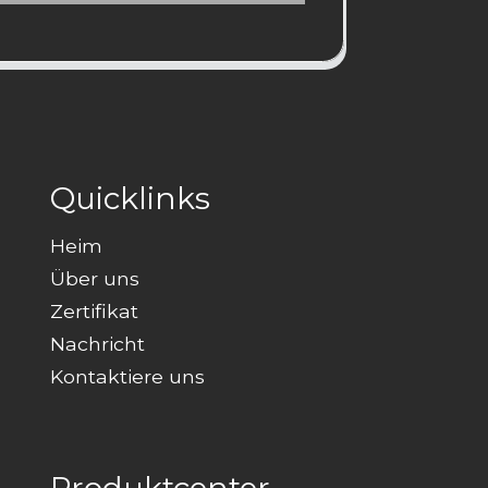
Quicklinks
Heim
Über uns
Zertifikat
Nachricht
Kontaktiere uns
Produktcenter