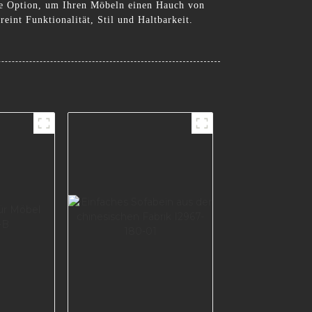
kte Option, um Ihren Möbeln einen Hauch von
eint Funktionalität, Stil und Haltbarkeit.