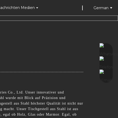
achrichten Medien
German
ries Co., Ltd. Unser innovativer und
ahl wurde mit Blick auf Präzision und
gestell aus Stahl höchster Qualität ist nicht nur
g macht. Unser Tischgestell aus Stahl ist aus
te, egal ob Holz, Glas oder Marmor. Egal, ob