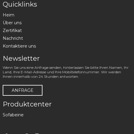
Quicklinks
Heim
Über uns
Zertifikat
Nachricht
Kontaktiere uns
Newsletter
Wenn Sie uns eine Anfrage senden, hinterlassen Sie bitte Ihren Namen, Ihr
Land, Ihre E-Mail-Adresse und Ihre Mobiltelefonnummer. Wir werden
Ihnen innerhalb von 24 Stunden antworten.
ANFRAGE
Produktcenter
Sofabeine