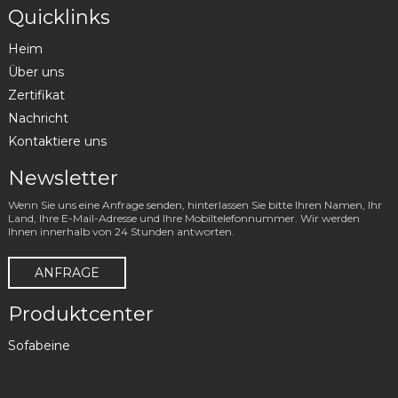
Quicklinks
Heim
Über uns
Zertifikat
Nachricht
Kontaktiere uns
Newsletter
Wenn Sie uns eine Anfrage senden, hinterlassen Sie bitte Ihren Namen, Ihr
Land, Ihre E-Mail-Adresse und Ihre Mobiltelefonnummer. Wir werden
Ihnen innerhalb von 24 Stunden antworten.
ANFRAGE
Produktcenter
Sofabeine