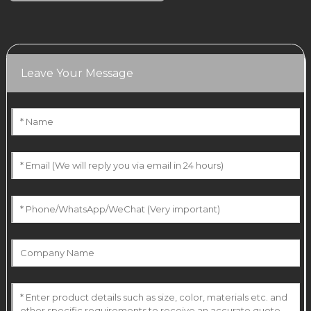
Leave Your Message