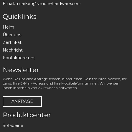
Email:
market@shuohehardware.com
Quicklinks
Heim
Über uns
Zertifikat
Nachricht
Kontaktiere uns
Newsletter
Wenn Sie uns eine Anfrage senden, hinterlassen Sie bitte Ihren Namen, Ihr
Land, Ihre E-Mail-Adresse und Ihre Mobiltelefonnummer. Wir werden
Ihnen innerhalb von 24 Stunden antworten.
ANFRAGE
Produktcenter
Sofabeine